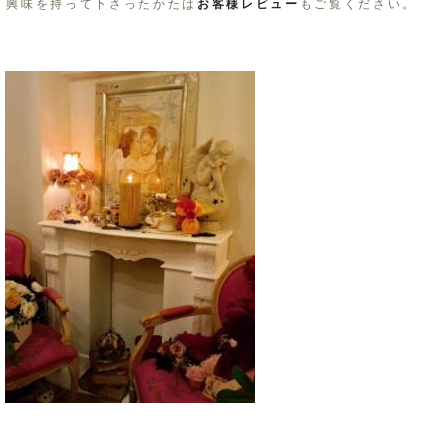
興味を持って下さったかたは
お客様レビュー
もご覧ください。