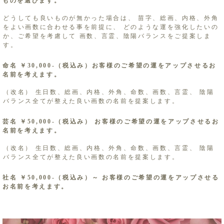
ものを選びます。
どうしても良いものが無かった場合は、 苗字、総画、内格、外角
をよい画数に合わせる事を前提に、 どのような運を強化したいの
か、ご希望を考慮して 画数、言霊、陰陽バランスをご提案しま
す。 ​
命名 ￥30,000-（税込み）お客様のご希望の運をアップさせるお
名前を考えます。
（改名） 生日数、総画、内格、外角、命数、画数、言霊、 陰陽
バランス全てが整えた良い画数の名前を提案します。 ​
芸名 ￥50,000-（税込み） お客様のご希望の運をアップさせるお
名前を考えます。
（改名） 生日数、総画、内格、外角、命数、画数、言霊、 陰陽
バランス全てが整えた良い画数の名前を提案します。 ​
社名 ￥50,000-（税込み）～ お客様のご希望の運をアップさせる
お名前を考えます。