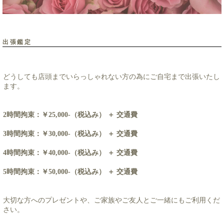
出張鑑定
どうしても店頭までいらっしゃれない方の為にご自宅まで出張いたし
ます。
2時間拘束：￥25,000-（税込み） ＋ 交通費
3時間拘束：￥30,000-（税込み） ＋ 交通費
4時間拘束：￥40,000-（税込み） ＋ 交通費
5時間拘束：￥50,000-（税込み） ＋ 交通費
大切な方へのプレゼントや、ご家族やご友人とご一緒にもご利用くだ
さい。