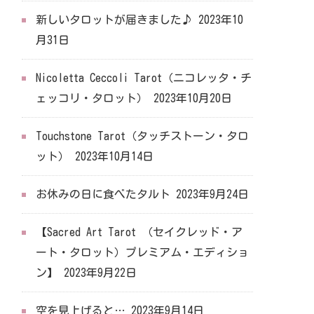
新しいタロットが届きました♪
2023年10
月31日
Nicoletta Ceccoli Tarot（ニコレッタ・チ
ェッコリ・タロット）
2023年10月20日
Touchstone Tarot（タッチストーン・タロ
ット）
2023年10月14日
お休みの日に食べたタルト
2023年9月24日
【Sacred Art Tarot （セイクレッド・ア
ート・タロット）プレミアム・エディショ
ン】
2023年9月22日
空を見上げると…
2023年9月14日