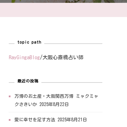
topic path
RayGingaBlog
/
大阪心斎橋占い師
最近の投稿
万博のお土産・大阪関西万博 ミャクミャ
クさきいか
2025年8月22日
愛に幸せを足す方法
2025年8月21日