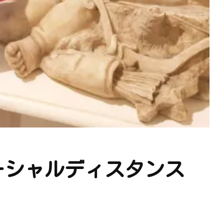
ソーシャルディスタンス