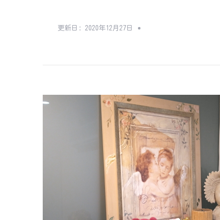
更新日:
2020年12月27日