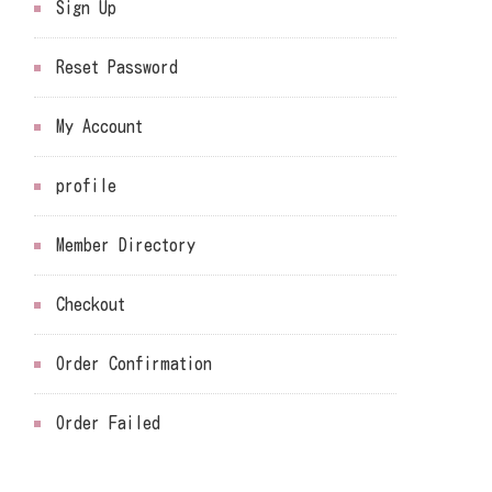
Sign Up
Reset Password
My Account
profile
Member Directory
Checkout
Order Confirmation
Order Failed