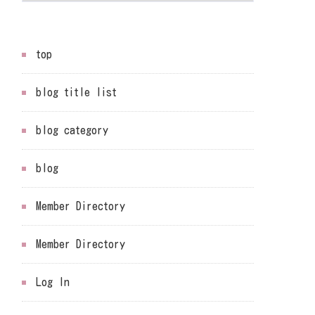
top
blog title list
blog category
blog
Member Directory
Member Directory
Log In