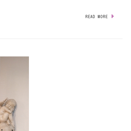
READ MORE