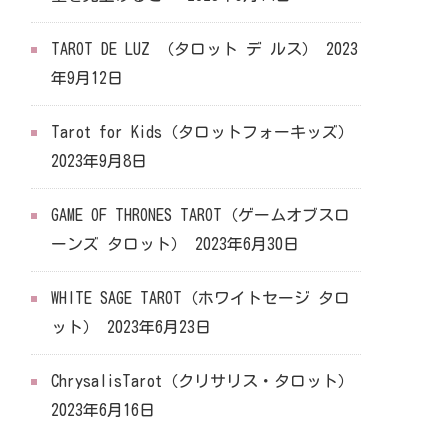
TAROT DE LUZ （タロット デ ルス）
2023
年9月12日
Tarot for Kids（タロットフォーキッズ）
2023年9月8日
GAME OF THRONES TAROT（ゲームオブスロ
ーンズ タロット）
2023年6月30日
WHITE SAGE TAROT（ホワイトセージ タロ
ット）
2023年6月23日
ChrysalisTarot（クリサリス・タロット）
2023年6月16日