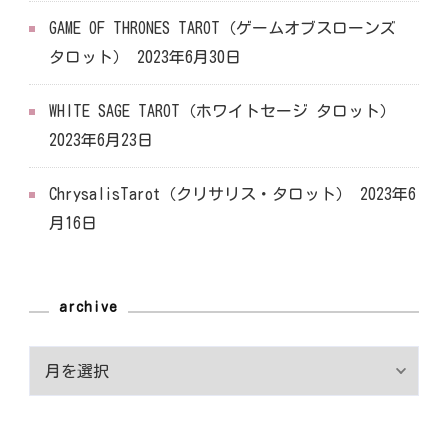
GAME OF THRONES TAROT（ゲームオブスローンズ
タロット）
2023年6月30日
WHITE SAGE TAROT（ホワイトセージ タロット）
2023年6月23日
ChrysalisTarot（クリサリス・タロット）
2023年6
月16日
archive
archive