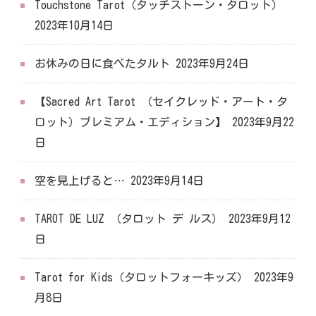
Touchstone Tarot（タッチストーン・タロット）
2023年10月14日
お休みの日に食べたタルト
2023年9月24日
【Sacred Art Tarot （セイクレッド・アート・タ
ロット）プレミアム・エディション】
2023年9月22
日
空を見上げると…
2023年9月14日
TAROT DE LUZ （タロット デ ルス）
2023年9月12
日
Tarot for Kids（タロットフォーキッズ）
2023年9
月8日