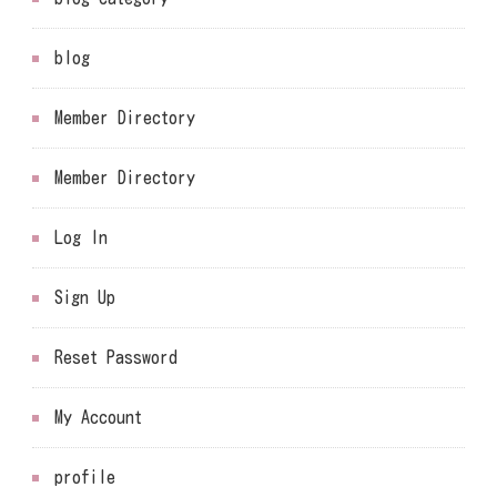
blog
Member Directory
Member Directory
Log In
Sign Up
Reset Password
My Account
profile