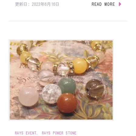
更新日:
2023年6月16日
READ MORE
RAYS EVENT
RAYS POWER STONE