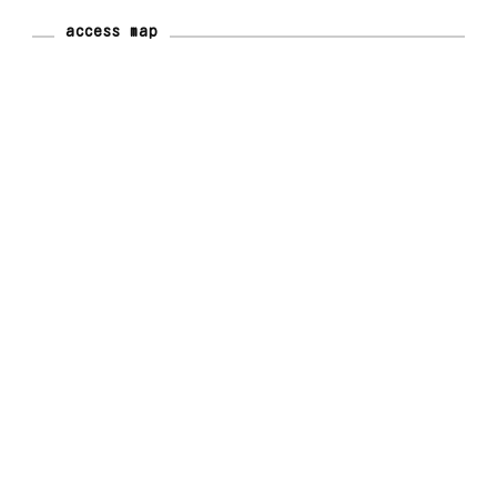
access map