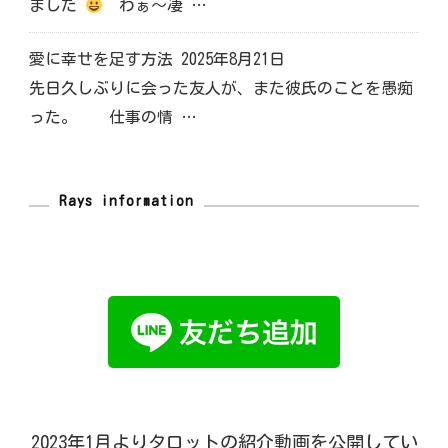
ました
わぁ～凄 …
愛に幸せを足す方法
2025年8月21日
先日久しぶりに会った友人が、また彼氏のことを愚痴
った。 仕事の情 …
Rays information
2023年1月よりタロットの紹介動画を公開してい