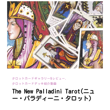
タロットカードギャラリー&レビュー
タロットカードデッキ紹介動画
The New Palladini Tarot(ニュ
ー・パラディーニ・タロット)