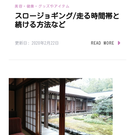
美容・健康・グッズやアイテム
スロージョギング/走る時間帯と
続ける方法など
更新日:
2020年2月22日
READ MORE