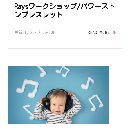
Raysワークショップ/パワースト
ンブレスレット
更新日:
2020年2月20日
READ MORE