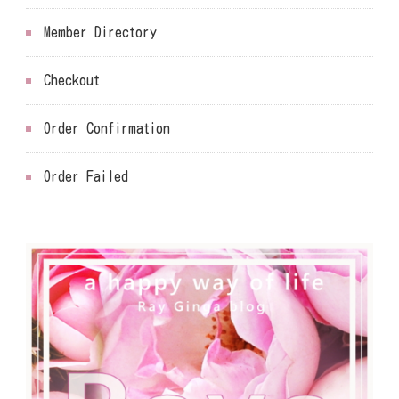
Member Directory
Checkout
Order Confirmation
Order Failed