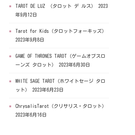
TAROT DE LUZ （タロット デ ルス）
2023
年9月12日
Tarot for Kids（タロットフォーキッズ）
2023年9月8日
GAME OF THRONES TAROT（ゲームオブスロ
ーンズ タロット）
2023年6月30日
WHITE SAGE TAROT（ホワイトセージ タロ
ット）
2023年6月23日
ChrysalisTarot（クリサリス・タロット）
2023年6月16日