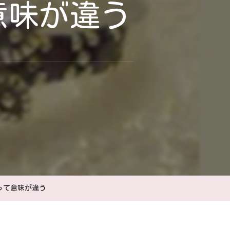
意味が違う
って意味が違う