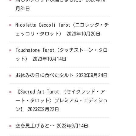
月31日
Nicoletta Ceccoli Tarot（ニコレッタ・チ
ェッコリ・タロット）
2023年10月20日
Touchstone Tarot（タッチストーン・タロ
ット）
2023年10月14日
お休みの日に食べたタルト
2023年9月24日
【Sacred Art Tarot （セイクレッド・ア
ート・タロット）プレミアム・エディショ
ン】
2023年9月22日
空を見上げると…
2023年9月14日