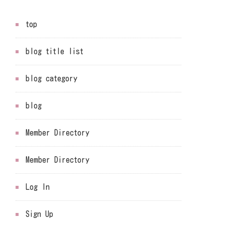
top
blog title list
blog category
blog
Member Directory
Member Directory
Log In
Sign Up