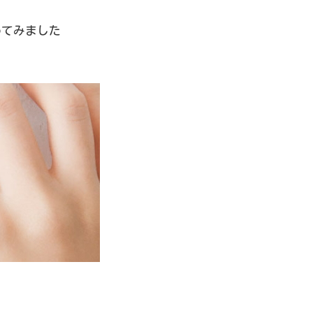
纏めてみました