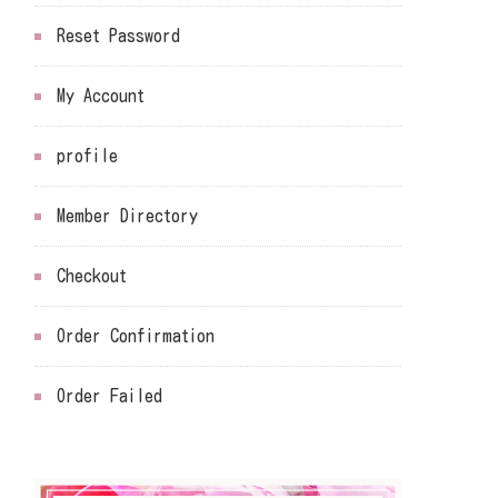
Reset Password
My Account
profile
Member Directory
Checkout
Order Confirmation
Order Failed