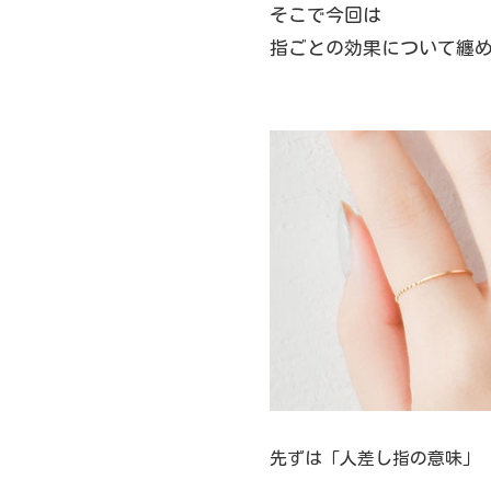
そこで今回は
指ごとの効果について
先ずは「人差し指の意味」