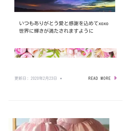
いつもありがとう愛と感謝を込めてxoxo
世界に輝きが満たされますように
更新日:
2020年2月23日
READ MORE