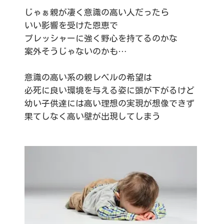
じゃぁ親が凄く意識の高い人だったら
いい影響を受けた恩恵で
プレッシャーに強く野心を持てるのかな
案外そうじゃないのかも…
意識の高い系の親レベルの希望は
必死に良い環境を与える姿に頭が下がるけど
幼い子供達には高い理想の実現が想像できず
果てしなく高い壁が出現してしまう