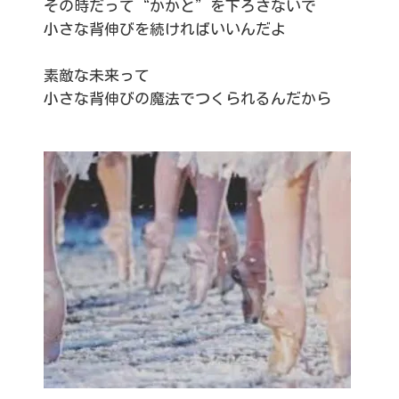
その時だって“かかと”を下ろさないで
小さな背伸びを続ければいいんだよ
素敵な未来って
小さな背伸びの魔法でつくられるんだから