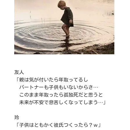
友人
「親は気が付いたら年取ってるし
パートナーも子供もいないからさ…
このまま年取ったら孤独死だと思うと
未来が不安で息苦しくなってしまう…」
玲
「子供はともかく彼氏つくったら？ｗ」