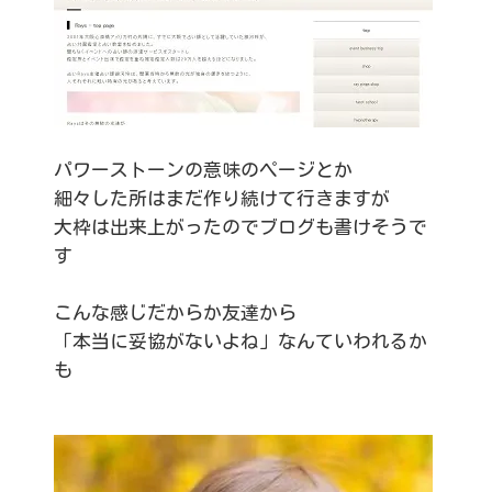
パワーストーンの意味のページとか
細々した所はまだ作り続けて行きますが
大枠は出来上がったのでブログも書けそうで
す
こんな感じだからか友達から
「本当に妥協がないよね」なんていわれるか
も