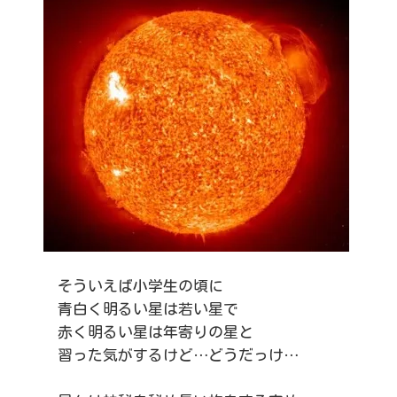
そういえば小学生の頃に
青白く明るい星は若い星で
赤く明るい星は年寄りの星と
習った気がするけど…どうだっけ…