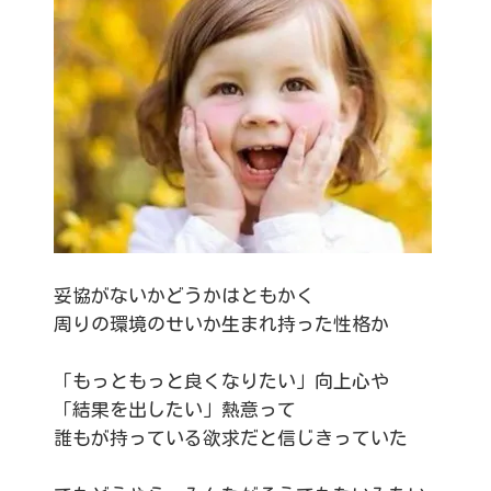
妥協がないかどうかはともかく
周りの環境のせいか生まれ持った性格か
「もっともっと良くなりたい」向上心や
「結果を出したい」熱意って
誰もが持っている欲求だと信じきっていた