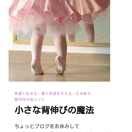
幸運に生きる・夢と希望を叶える・引き寄せ
銀河玲の独りごと
小さな背伸びの魔法
ちょっとブログをお休みして