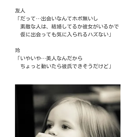
友人
「だって…出会いなんてホボ無いし
素敵な人は、結婚してるか彼女がいるかで
仮に出会っても気に入られるハズない」
玲
「いやいや…美人なんだから
ちょっと動いたら彼氏できそうだけど」