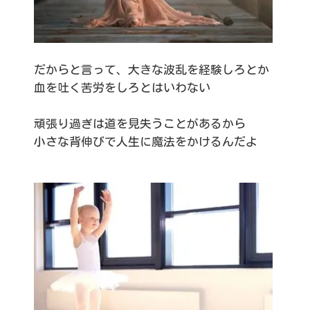
だからと言って、大きな波乱を経験しろとか
血を吐く苦労をしろとはいわない
頑張り過ぎは道を見失うことがあるから
小さな背伸びで人生に魔法をかけるんだよ