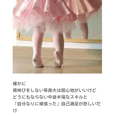
確かに
背伸びをしない等身大は居心地がいいけど
どうにもならない中途半端なスキルと
「自分なりに頑張った」自己満足が悲しいだ
け