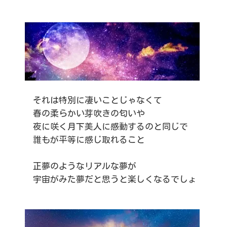
それは特別に凄いことじゃなくて
春の柔らかい芽吹きの匂いや
夜に咲く月下美人に感動するのと同じで
誰もが平等に感じ取れること
正夢のようなリアルな夢が
宇宙がみた夢だと思うと楽しくなるでしょ