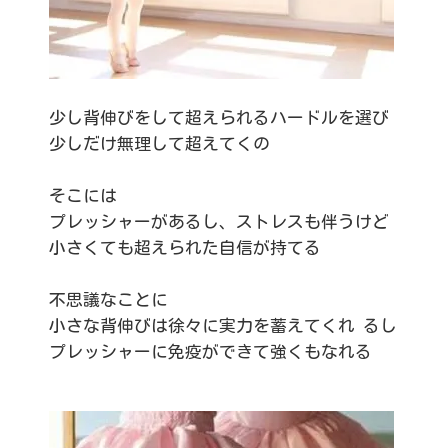
少し背伸びをして超えられるハードルを選び
少しだけ無理して超えてくの
そこには
プレッシャーがあるし、ストレスも伴うけど
小さくても超えられた自信が持てる
不思議なことに
小さな背伸びは徐々に実力を蓄えてくれ るし
プレッシャーに免疫ができて強くもなれる