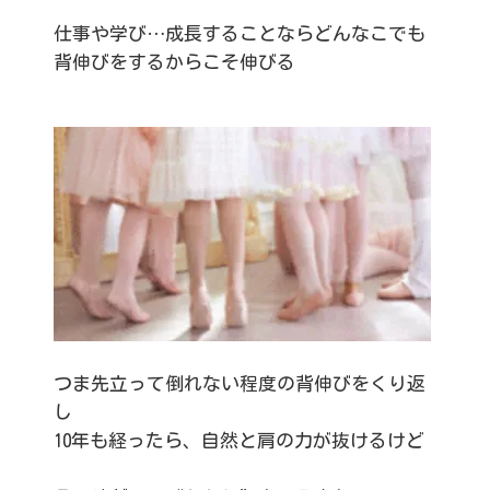
仕事や学び…成長することならどんなこでも
背伸びをするからこそ伸びる
つま先立って倒れない程度の背伸びをくり返
し
10年も経ったら、自然と肩の力が抜けるけど