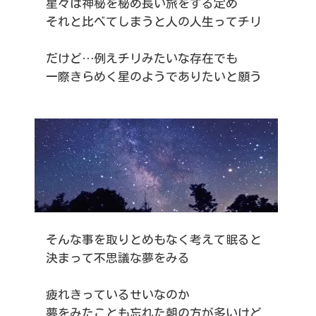
星々は神秘を秘め長い旅をする定め
それと比べてしまうと人の人生ってチリ
だけど…例えチリみたいな存在でも
一際きらめく星のようでありたいと願う
そんな事を取りとめもなく考えて眠ると
決まって不思議な夢をみる
疲れきっているせいなのか
夢をみたことも忘れた朝の方が多いけど