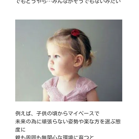
でもどうやら…みんながそうでもないみたい
例えば、子供の頃からマイペースで
未来の為に頑張らない姿勢や楽な方を選ぶ態
度に
親も周囲も無関心な環境に育つと