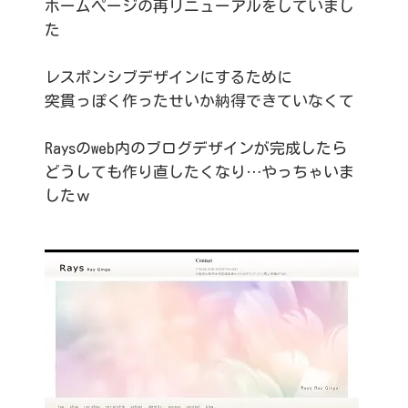
ホームページの再リニューアルをしていまし
た
レスポンシブデザインにするために
突貫っぽく作ったせいか納得できていなくて
Raysのweb内のブログデザインが完成したら
どうしても作り直したくなり…やっちゃいま
したｗ