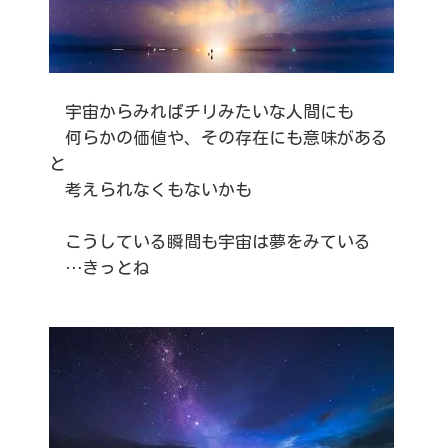
宇宙からみればチリみたいな人間にも
何らかの価値や、その存在にも意味がある
と
考えられなくもないかも
こうしている瞬間も宇宙は夢をみている
…きっとね