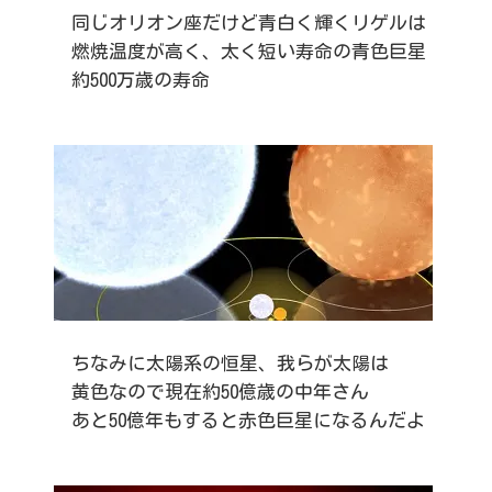
同じオリオン座だけど青白く輝くリゲルは
燃焼温度が高く、太く短い寿命の青色巨星
約500万歳の寿命
ちなみに太陽系の恒星、我らが太陽は
黄色なので現在約50億歳の中年さん
あと50億年もすると赤色巨星になるんだよ