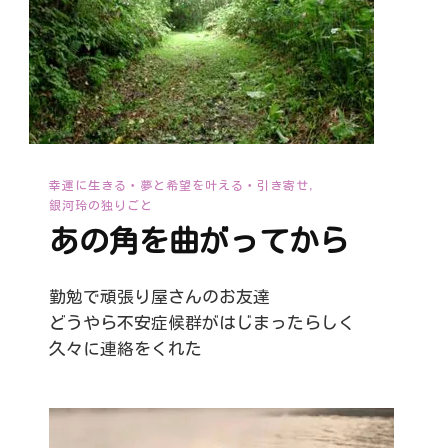
幸運に生きる・夢と希望を叶える・引き寄せ
銀河玲の独りごと
あの角を曲がってから
勤勉で頑張り屋さんのお友達
どうやら不安症候群がはじまったらしく
久々に連絡をくれた