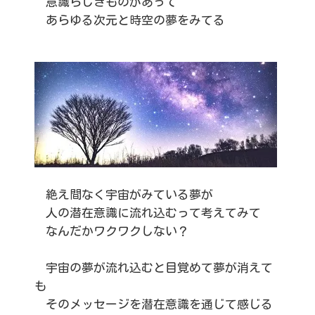
意識らしきものがあって
あらゆる次元と時空の夢をみてる
絶え間なく宇宙がみている夢が
人の潜在意識に流れ込むって考えてみて
なんだかワクワクしない？
宇宙の夢が流れ込むと目覚めて夢が消えて
も
そのメッセージを潜在意識を通じて感じる