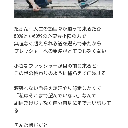
たぶん…人生の節目々が廻って来るたび
50％とか60％の必要最小限の力で
無理なく超えられる道を選んで来たから
プレッシャーへの免疫がとてつもなく弱い
小さなプレッシャーが目の前に来ると…
この世の終わりのように捕らえて自滅する
頑張れない自分を無理やり肯定したくて
「私はそこまで望んでいない」なんて
周囲だけじゃなく自分自身にまで言い訳して
る
そんな感じだと