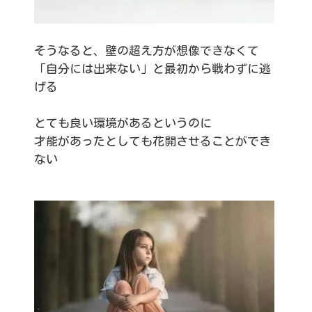
そうなると、壁の超え方が想像できなくて
「自分には出来ない」と最初から戦わずに逃
げる
とても良い環境があるというのに
才能があったとしても花開させることができ
ない