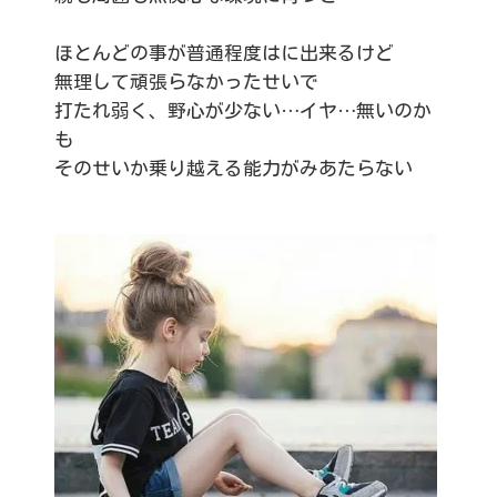
ほとんどの事が普通程度はに出来るけど
無理して頑張らなかったせいで
打たれ弱く、野心が少ない…イヤ…無いのか
も
そのせいか乗り越える能力がみあたらない