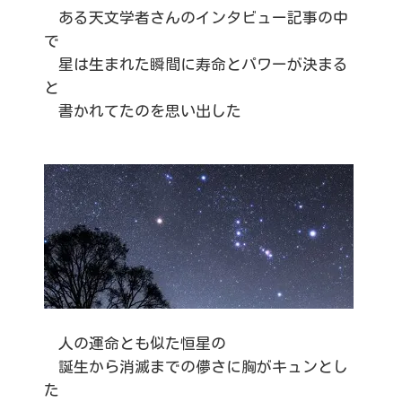
ある天文学者さんのインタビュー記事の中
で
星は生まれた瞬間に寿命とパワーが決まる
と
書かれてたのを思い出した
人の運命とも似た恒星の
誕生から消滅までの儚さに胸がキュンとし
た