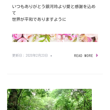
いつもありがとう銀河玲より愛と感謝を込め
て
世界が平和でありますように
更新日:
2020年2月23日
READ MORE