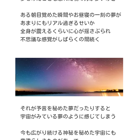
ある朝目覚めた瞬間やお昼寝の一刻の夢が
あまりにもリアル過ぎるせいか
全身が震えるくらいに心が揺さぶられ
不思議な感覚がしばらくの間続く
それが予言を秘めた夢だったりすると
宇宙がみている夢のように感じてしまう
今も広がり続ける神秘を秘めた宇宙にも