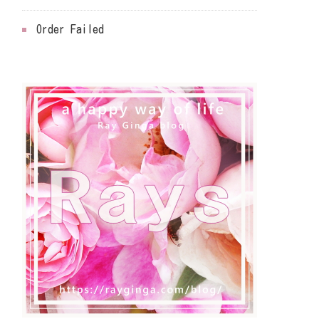
Order Failed