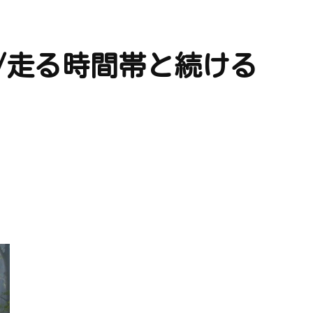
/走る時間帯と続ける