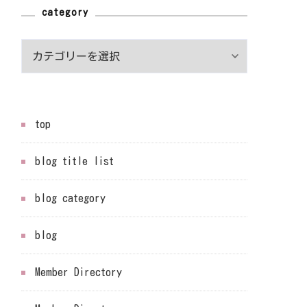
category
category
top
blog title list
blog category
blog
Member Directory