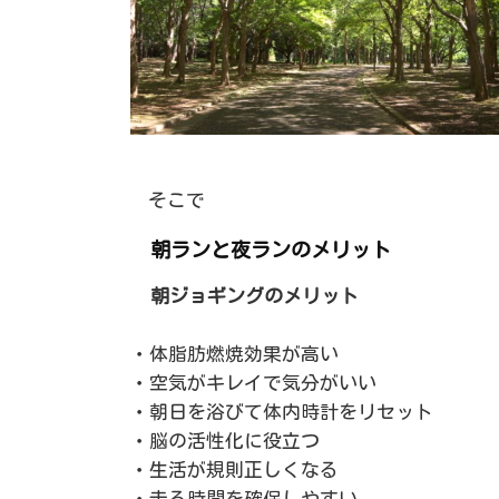
そこで
朝ランと夜ランのメリット
朝ジョギングのメリット
・体脂肪燃焼効果が高い
・空気がキレイで気分がいい
・朝日を浴びて体内時計をリセット
・脳の活性化に役立つ
・生活が規則正しくなる
・走る時間を確保しやすい