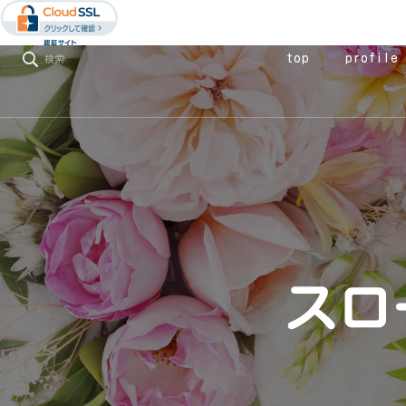
top
profile
検索
スロ