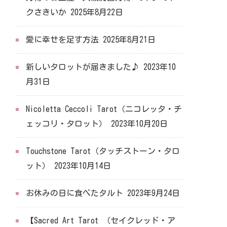
クさきいか
2025年8月22日
愛に幸せを足す方法
2025年8月21日
新しいタロットが届きました♪
2023年10
月31日
Nicoletta Ceccoli Tarot（ニコレッタ・チ
ェッコリ・タロット）
2023年10月20日
Touchstone Tarot（タッチストーン・タロ
ット）
2023年10月14日
お休みの日に食べたタルト
2023年9月24日
【Sacred Art Tarot （セイクレッド・ア