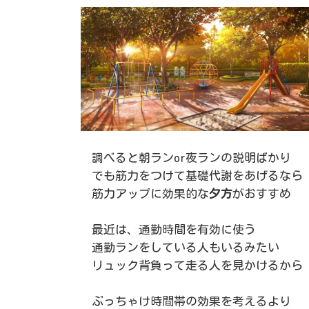
調べると朝ランor夜ランの説明ばかり
でも筋力をつけて基礎代謝をあげるなら
筋力アップに効果的な
夕方
がおすすめ
最近は、通勤時間を有効に使う
通勤ランをしている人もいるみたい
リュック背負って走る人を見かけるから
ぶっちゃけ時間帯の効果を考えるより