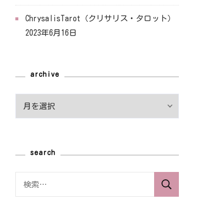
ChrysalisTarot（クリサリス・タロット）
2023年6月16日
archive
archive
search
検
索: