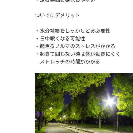
ついでにデメリット
・水分補給をしっかりとる必要性
・日中眠くなる可能性
・起きるノルマのストレスがかかる
・起きて間もない時は体が動きにくく
ストレッチの時間がかかる