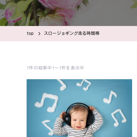
top
スロージョギング走る時間帯
1件の結果中1〜1件を表示中