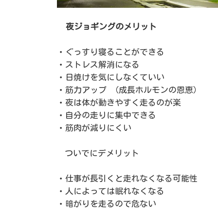
夜ジョギングのメリット
・ぐっすり寝ることができる
・ストレス解消になる
・日焼けを気にしなくていい
・筋力アップ （成長ホルモンの恩恵）
・夜は体が動きやすく走るのが楽
・自分の走りに集中できる
・筋肉が減りにくい
ついでにデメリット
・仕事が長引くと走れなくなる可能性
・人によっては眠れなくなる
・暗がりを走るので危ない