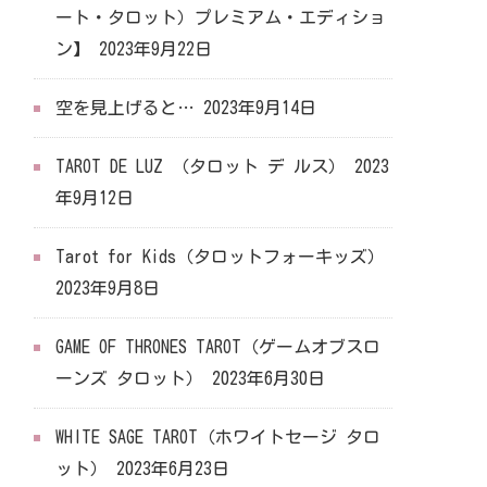
ート・タロット）プレミアム・エディショ
ン】
2023年9月22日
空を見上げると…
2023年9月14日
TAROT DE LUZ （タロット デ ルス）
2023
年9月12日
Tarot for Kids（タロットフォーキッズ）
2023年9月8日
GAME OF THRONES TAROT（ゲームオブスロ
ーンズ タロット）
2023年6月30日
WHITE SAGE TAROT（ホワイトセージ タロ
ット）
2023年6月23日