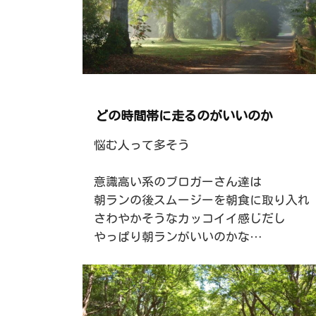
どの時間帯に走るのがいいのか
悩む人って多そう
意識高い系のブロガーさん達は
朝ランの後スムージーを朝食に取り入れ
さわやかそうなカッコイイ感じだし
やっぱり朝ランがいいのかな…