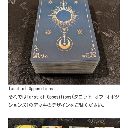
Tarot of Oppositions
それではTarot of Oppositions(タロット オブ オポジ
ションズ)のデッキのデザインをご覧ください。