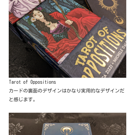
Tarot of Oppositions
カードの裏面のデザインはかなり実用的なデザインだ
と感じます。