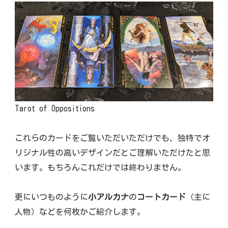
Tarot of Oppositions
これらのカードをご覧いただいただけでも、独特でオ
リジナル性の高いデザインだとご理解いただけたと思
います。もちろんこれだけでは終わりません。
更にいつものように
小アルカナ
の
コートカード
（主に
人物）などを何枚かご紹介します。