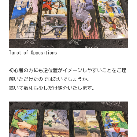
Tarot of Oppositions
初心者の方にも逆位置がイメージしやすいことをご理
解いただけたのではないでしょうか。
続いて数札も少しだけ紹介いたします。