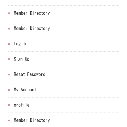
Member Directory
Member Directory
Log In
Sign Up
Reset Password
My Account
profile
Member Directory