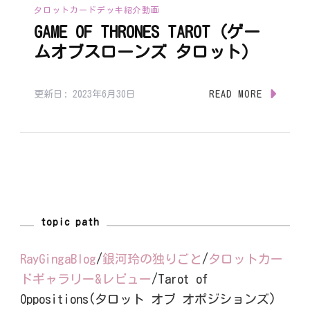
タロットカードデッキ紹介動画
GAME OF THRONES TAROT（ゲー
ムオブスローンズ タロット）
更新日:
2023年6月30日
READ MORE
topic path
RayGingaBlog
/
銀河玲の独りごと
/
タロットカー
ドギャラリー&レビュー
/
Tarot of
Oppositions(タロット オブ オポジションズ)