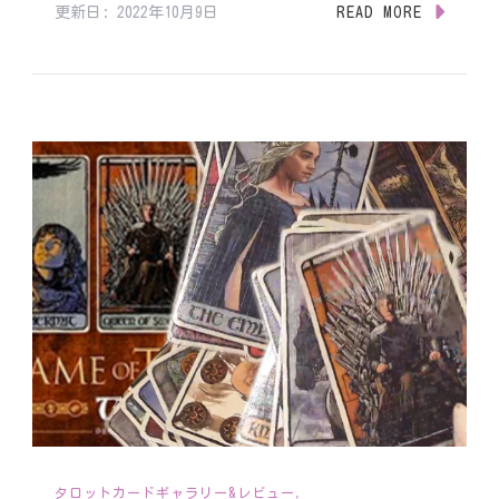
更新日:
2022年10月9日
READ MORE
タロットカードギャラリー&レビュー