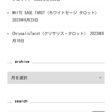
WHITE SAGE TAROT（ホワイトセージ タロット）
2023年6月23日
ChrysalisTarot（クリサリス・タロット）
2023年6
月16日
archive
archive
search