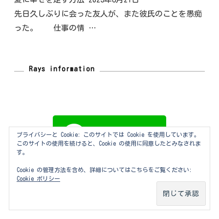
先日久しぶりに会った友人が、また彼氏のことを愚痴
った。 仕事の情 …
Rays information
プライバシーと Cookie: このサイトでは Cookie を使用しています。
このサイトの使用を続けると、Cookie の使用に同意したとみなされま
す。
Cookie の管理方法を含め、詳細についてはこちらをご覧ください:
Cookie ポリシー
2023年1月よりタロットの紹介動画を公開してい
ます↓↓