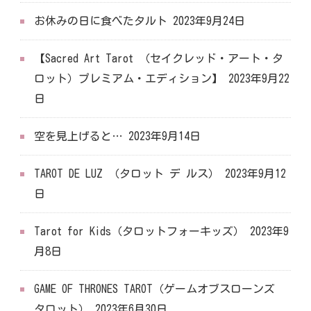
お休みの日に食べたタルト
2023年9月24日
【Sacred Art Tarot （セイクレッド・アート・タ
ロット）プレミアム・エディション】
2023年9月22
日
空を見上げると…
2023年9月14日
TAROT DE LUZ （タロット デ ルス）
2023年9月12
日
Tarot for Kids（タロットフォーキッズ）
2023年9
月8日
GAME OF THRONES TAROT（ゲームオブスローンズ
タロット）
2023年6月30日