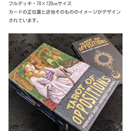
フルデッキ・70×120㎝サイズ
カードの正位置と逆地そのもののイメージがデザイン
されています。