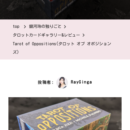
top
銀河玲の独りごと
タロットカードギャラリー&レビュー
Tarot of Oppositions(タロット オブ オポジション
ズ)
投稿者:
RayGinga