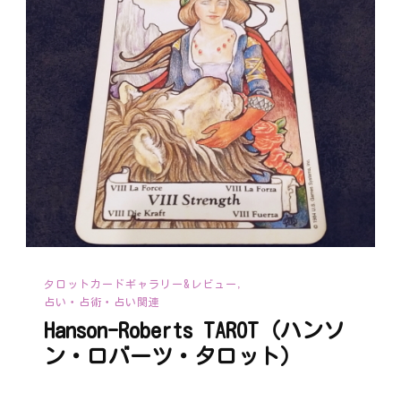
タロットカードギャラリー&レビュー
占い・占術・占い関連
Hanson-Roberts TAROT（ハンソ
ン・ロバーツ・タロット）