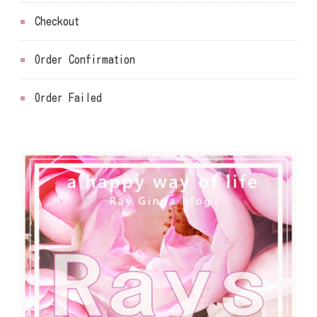
Checkout
Order Confirmation
Order Failed