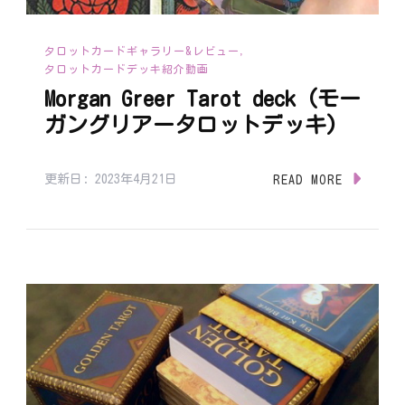
タロットカードギャラリー&レビュー
タロットカードデッキ紹介動画
Morgan Greer Tarot deck (モー
ガングリアータロットデッキ)
更新日:
2023年4月21日
READ MORE