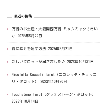
最近の投稿
万博のお土産・大阪関西万博 ミャクミャクさきい
か
2025年8月22日
愛に幸せを足す方法
2025年8月21日
新しいタロットが届きました♪
2023年10月31日
Nicoletta Ceccoli Tarot（ニコレッタ・チェッコ
リ・タロット）
2023年10月20日
Touchstone Tarot（タッチストーン・タロット）
2023年10月14日