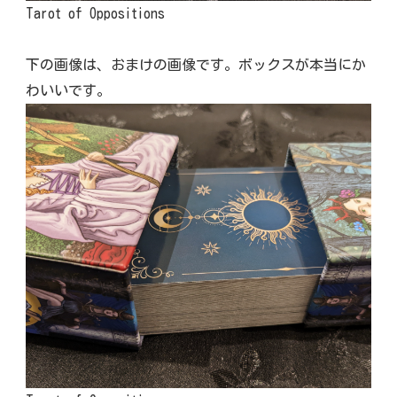
Tarot of Oppositions
下の画像は、おまけの画像です。ボックスが本当にか
わいいです。