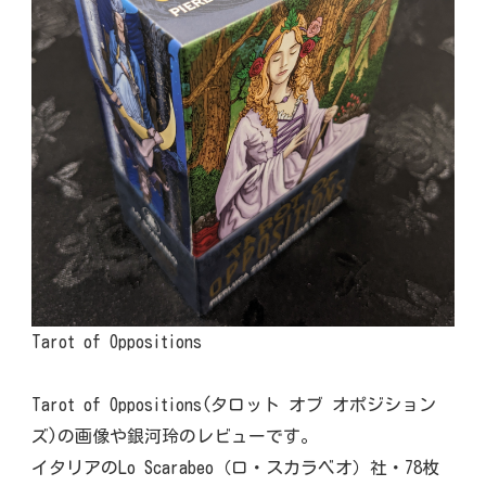
Tarot of Oppositions
Tarot of Oppositions(タロット オブ オポジション
ズ)の画像や銀河玲のレビューです。
イタリアのLo Scarabeo（ロ・スカラベオ）社・78枚