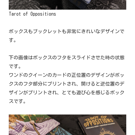
Tarot of Oppositions
ボックスもブックレットも非常にきれいなデザインで
す。
下の画像はボックスのフタをスライドさせた時の状態
です。
ワンドのクイーンのカードの正位置のデザインがボッ
クスのフタ部分にプリントされ、開けると逆位置のデ
ザインがプリントされ、とても遊び心を感じるボック
スです。